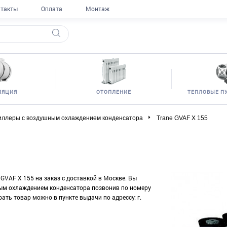
такты
Оплата
Монтаж
ЛЯЦИЯ
ОТОПЛЕНИЕ
ТЕПЛОВЫЕ П
иллеры с воздушным охлаждением конденсатора
Trane GVAF X 155
 GVAF X 155 на заказ с доставкой в Москве. Вы
ным охлаждением конденсатора позвонив по номеру
рать товар можно в пункте выдачи по адрессу: г.