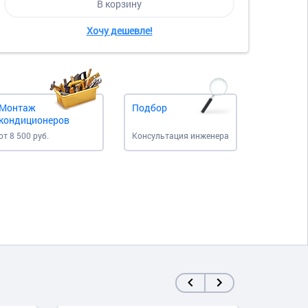
В корзину
Хочу дешевле!
Монтаж
Подбор
кондиционеров
от 8 500 руб.
Консультация инженера