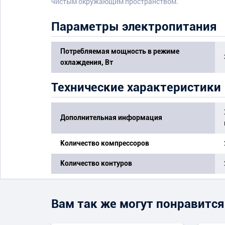
чистым окружающим пространством.
Параметры электропитания
Потребляемая мощность в режиме
охлаждения, Вт
Технические характеристики
Дополнительная информация
Количество компрессоров
Количество контуров
Вам так же могут понравится