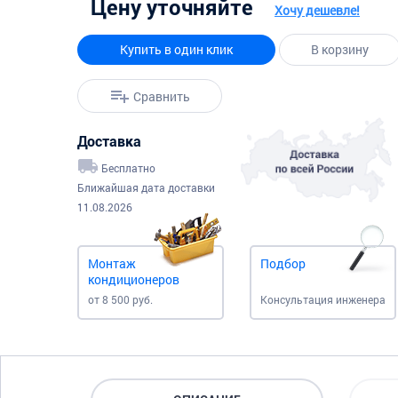
Цену уточняйте
Хочу дешевле!
Купить в один клик
В корзину
Сравнить
Доставка
Бесплатно
Ближайшая дата доставки
11.08.2026
Монтаж
Подбор
кондиционеров
от 8 500 руб.
Консультация инженера