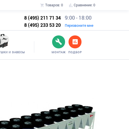
Товаров:
0
Сравнение:
0
9:00 - 18:00
8 (495) 211 71 34
8 (495) 233 53 20
Перезвоните мне
УШКИ И ЗАВЕСЫ
МОНТАЖ
ПОДБОР