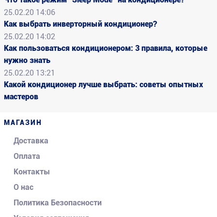
25.02.20 14:06
Как выбрать инверторный кондиционер?
25.02.20 14:02
Как пользоваться кондиционером: 3 правила, которые
нужно знать
25.02.20 13:21
Какой кондиционер лучше выбрать: советы опытных
мастеров
МАГАЗИН
Доставка
Оплата
Контакты
О нас
Политика Безопасности