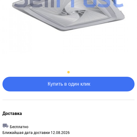
Купить в один клик
Доставка
Бесплатно
Ближайшая дата доставки 12.08.2026