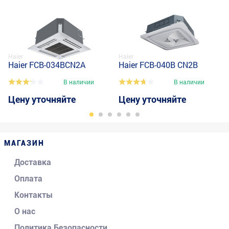
Haier
Haier
Haier FCB-034BCN2A
Haier FCB-040B CN2B
В наличии
В наличии
Цену уточняйте
Цену уточняйте
МАГАЗИН
Доставка
Оплата
Контакты
О нас
Политика Безопасности