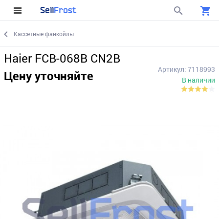
Sell
Frost
Кассетные фанкойлы
Haier FCB-068B CN2B
Артикул: 7118993
Цену уточняйте
В наличии