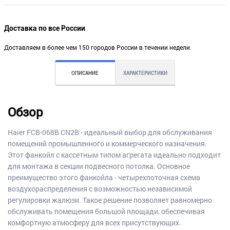
Доставка по все России
Доставляем в более чем 150 городов России в течении недели.
ОПИСАНИЕ
ХАРАКТЕРИСТИКИ
Обзор
Haier FCB-068B CN2B - идеальный выбор для обслуживания
помещений промышленного и коммерческого назначения.
Этот фанкойл с кассетным типом агрегата идеально подходит
для монтажа в секции подвесного потолка. Основное
преимущество этого фанкойла - четырехпоточная схема
воздухораспределения с возможностью независимой
регулировки жалюзи. Такое решение позволяет равномерно
обслуживать помещения большой площади, обеспечивая
комфортную атмосферу для всех присутствующих.