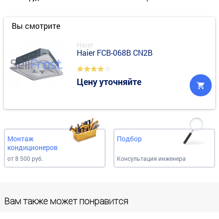
Вы смотрите
Haier
Haier FCB-068B CN2B
Цену уточняйте
Монтаж
Подбор
кондиционеров
от 8 500 руб.
Консультация инженера
Вам также может понравится