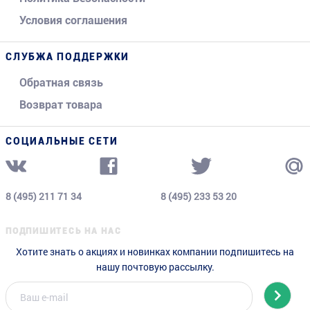
Условия соглашения
СЛУБЖА ПОДДЕРЖКИ
Обратная связь
Возврат товара
СОЦИАЛЬНЫЕ СЕТИ
8 (495) 211 71 34
8 (495) 233 53 20
ПОДПИШИТЕСЬ НА НАС
Хотите знать о акциях и новинках компании подпишитесь на
нашу почтовую рассылку.