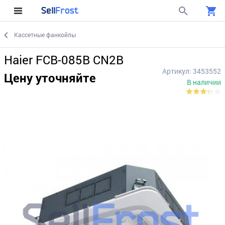
Sell
Frost
Кассетные фанкойлы
Haier FCB-085B CN2B
Артикул: 3453552
Цену уточняйте
В наличии