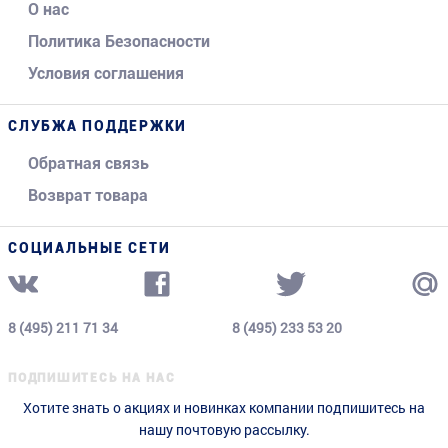
О нас
Политика Безопасности
Условия соглашения
СЛУБЖА ПОДДЕРЖКИ
Обратная связь
Возврат товара
СОЦИАЛЬНЫЕ СЕТИ
8 (495) 211 71 34
8 (495) 233 53 20
ПОДПИШИТЕСЬ НА НАС
Хотите знать о акциях и новинках компании подпишитесь на
нашу почтовую рассылку.