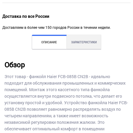
Доставка по все России
Доставляем в более чем 150 городов России в течении недели.
ОПИСАНИЕ
ХАРАКТЕРИСТИКИ
Обзор
Этот товар - фанкойл Haier FCB-085B CN2B - идеально
подходит для обслуживания промышленных и коммерческих
помещений. Монтаж этого кассетного типа фанкойла
осуществляется внутри подвесного потолка, что делает его
установку простой и удобной. Устройство фанкойла Haier FCB-
085B CN2B позволяет равномерно распределять воздух по
четырем направлениям, а также имеет возможность
независимой регулировки положения жалюзи. Это
обеспечивает оптимальный комфорт в помещении