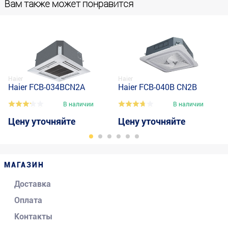
Вам также может понравится
Haier
Haier
Haier FCB-034BCN2A
Haier FCB-040B CN2B
В наличии
В наличии
Цену уточняйте
Цену уточняйте
МАГАЗИН
Доставка
Оплата
Контакты