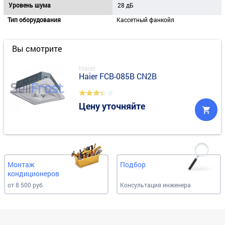
Уровень шума
28 дБ
Тип оборудования
Кассетный фанкойл
Вы смотрите
Haier
Haier FCB-085B CN2B
Цену уточняйте
Монтаж
Подбор
кондиционеров
от 8 500 руб.
Консультация инженера