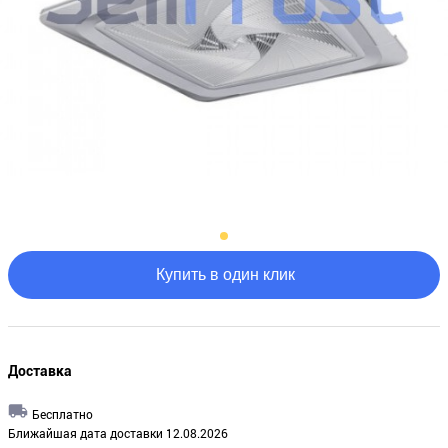
Купить в один клик
Доставка
Бесплатно
Ближайшая дата доставки 12.08.2026