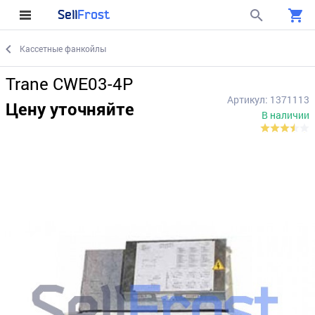
Sell
Frost
Кассетные фанкойлы
Trane CWE03-4P
Артикул: 1371113
Цену уточняйте
В наличии