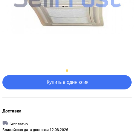
Купить в один клик
Доставка
Бесплатно
Ближайшая дата доставки 12.08.2026