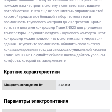
поможет вам настроить систему в соответствии с вашими
потребностями. И это еще не все! Системы управления этой
кассетой предлагают большой выбор термостатов и
возможность группового контроля до 20 агрегатов. Кроме
того, вам доступен контроллер Trane ZN523 для улучшения
температуры наружного воздуха и шумового комфорта. Этот
контроллер можно подключить к системе диспетчеризации
здания. Не упустите возможность обновить свою систему
кондиционирования воздуха с помощью уникальной кассеты
Trane CWE03-4P. Покупайте сейчас и наслаждайтесь уровнем
комфорта, который вы заслуживаете!
Краткие характеристики
Мощность охлаждения, Вт
3.46 кВт
Параметры электропитания