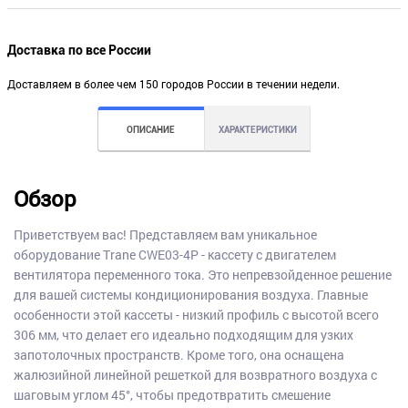
Доставка по все России
Доставляем в более чем 150 городов России в течении недели.
ОПИСАНИЕ
ХАРАКТЕРИСТИКИ
Обзор
Приветствуем вас! Представляем вам уникальное
оборудование Trane CWE03-4P - кассету с двигателем
вентилятора переменного тока. Это непревзойденное решение
для вашей системы кондиционирования воздуха. Главные
особенности этой кассеты - низкий профиль с высотой всего
306 мм, что делает его идеально подходящим для узких
запотолочных пространств. Кроме того, она оснащена
жалюзийной линейной решеткой для возвратного воздуха с
шаговым углом 45°, чтобы предотвратить смешение