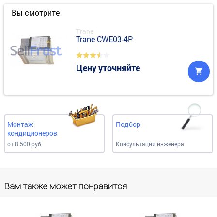
Вы смотрите
Trane
Trane CWE03-4P
Цену уточняйте
Монтаж
Подбор
кондиционеров
от 8 500 руб.
Консультация инженера
Вам также может понравится