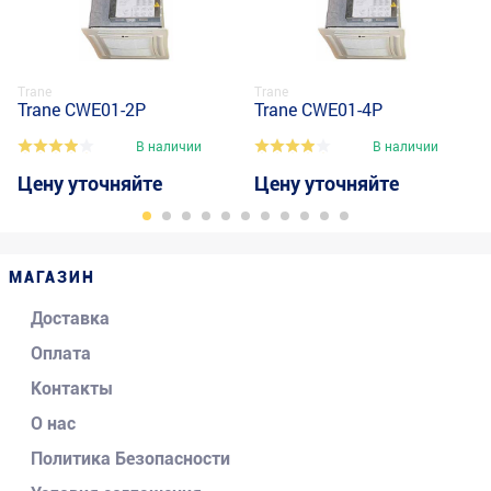
Trane
Trane
Trane CWE01-2P
Trane CWE01-4P
В наличии
В наличии
Цену уточняйте
Цену уточняйте
МАГАЗИН
Доставка
Оплата
Контакты
О нас
Политика Безопасности