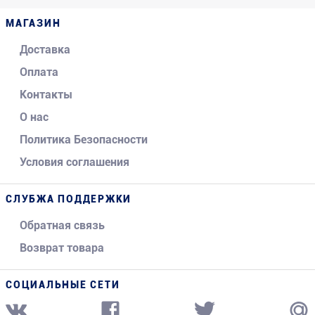
МАГАЗИН
Доставка
Оплата
Контакты
О нас
Политика Безопасности
Условия соглашения
СЛУБЖА ПОДДЕРЖКИ
Обратная связь
Возврат товара
СОЦИАЛЬНЫЕ СЕТИ