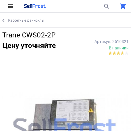
Sell
Frost
Кассетные фанкойлы
Trane CWS02-2P
Артикул: 2610321
Цену уточняйте
В наличии