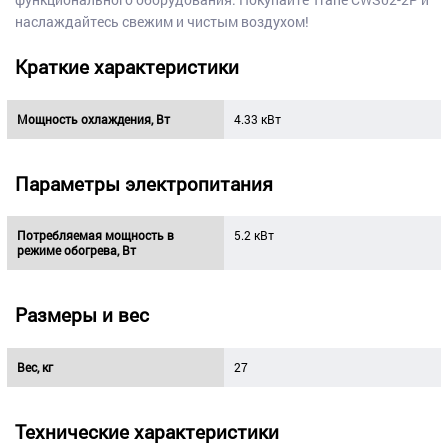
наслаждайтесь свежим и чистым воздухом!
Краткие характеристики
Мощность охлаждения, Вт
4.33 кВт
Параметры электропитания
Потребляемая мощность в
5.2 кВт
режиме обогрева, Вт
Размеры и вес
Вес, кг
27
Технические характеристики