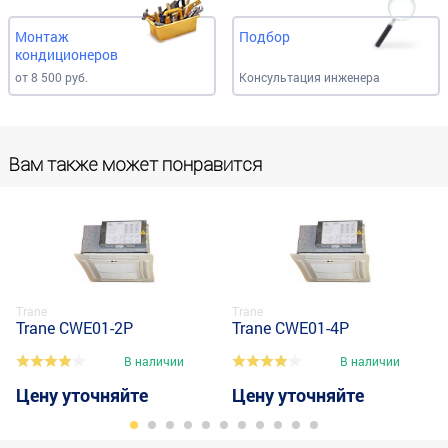
Монтаж
Подбор
кондиционеров
от 8 500 руб.
Консультация инженера
Вам также может понравится
Trane
Trane
Trane CWE01-2P
Trane CWE01-4P
В наличии
В наличии
Цену уточняйте
Цену уточняйте