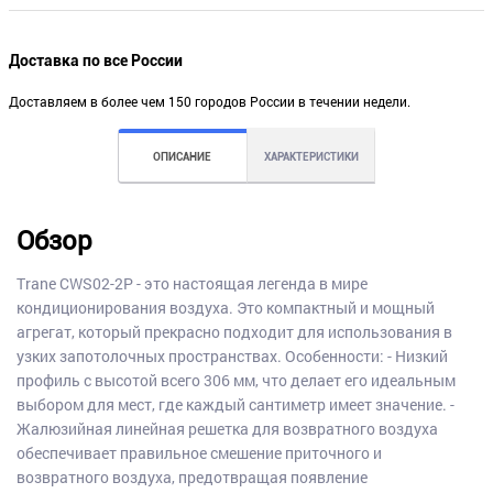
Доставка по все России
Доставляем в более чем 150 городов России в течении недели.
ОПИСАНИЕ
ХАРАКТЕРИСТИКИ
Обзор
Trane CWS02-2P - это настоящая легенда в мире
кондиционирования воздуха. Это компактный и мощный
агрегат, который прекрасно подходит для использования в
узких запотолочных пространствах. Особенности: - Низкий
профиль с высотой всего 306 мм, что делает его идеальным
выбором для мест, где каждый сантиметр имеет значение. -
Жалюзийная линейная решетка для возвратного воздуха
обеспечивает правильное смешение приточного и
возвратного воздуха, предотвращая появление