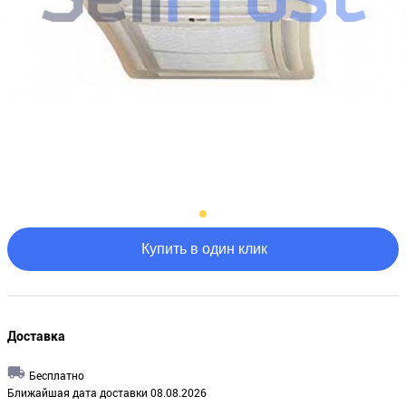
Купить в один клик
Доставка
Бесплатно
Ближайшая дата доставки 08.08.2026