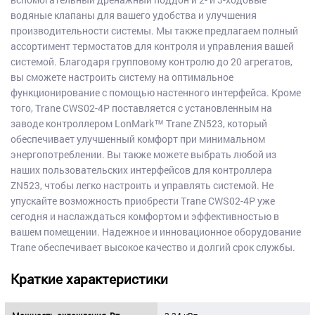
водяные клапаны для вашего удобства и улучшения
производительности системы. Мы также предлагаем полный
ассортимент термостатов для контроля и управления вашей
системой. Благодаря групповому контролю до 20 агрегатов,
вы сможете настроить систему на оптимальное
функционирование с помощью настенного интерфейса. Кроме
того, Trane CWS02-4P поставляется с установленным на
заводе контроллером LonMark™ Trane ZN523, который
обеспечивает улучшенный комфорт при минимальном
энергопотреблении. Вы также можете выбрать любой из
наших пользовательских интерфейсов для контроллера
ZN523, чтобы легко настроить и управлять системой. Не
упускайте возможность приобрести Trane CWS02-4P уже
сегодня и наслаждаться комфортом и эффективностью в
вашем помещении. Надежное и инновационное оборудование
Trane обеспечивает высокое качество и долгий срок службы.
Краткие характеристики