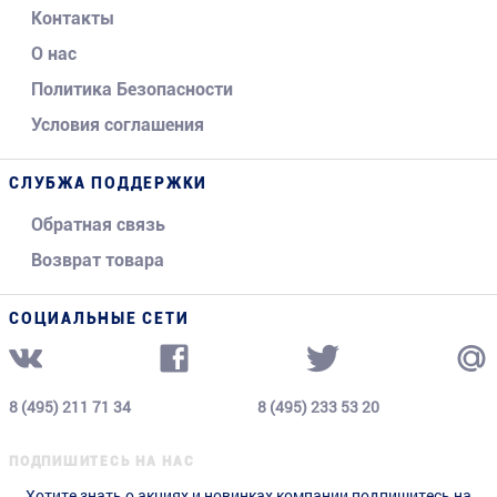
Контакты
О нас
Политика Безопасности
Условия соглашения
СЛУБЖА ПОДДЕРЖКИ
Обратная связь
Возврат товара
СОЦИАЛЬНЫЕ СЕТИ
8 (495) 211 71 34
8 (495) 233 53 20
ПОДПИШИТЕСЬ НА НАС
Хотите знать о акциях и новинках компании подпишитесь на