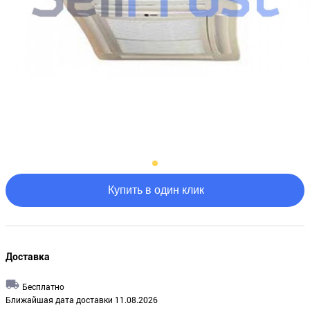
Купить в один клик
Доставка
Бесплатно
Ближайшая дата доставки 11.08.2026