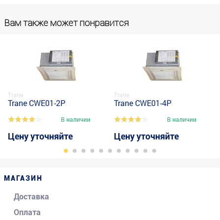
Вам также может понравится
Trane
Trane
Trane CWE01-2P
Trane CWE01-4P
В наличии
В наличии
Цену уточняйте
Цену уточняйте
МАГАЗИН
Доставка
Оплата