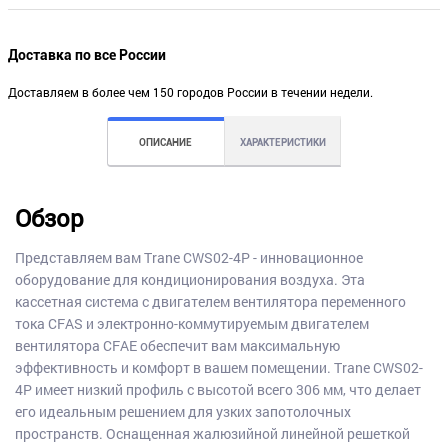
Доставка по все России
Доставляем в более чем 150 городов России в течении недели.
ОПИСАНИЕ
ХАРАКТЕРИСТИКИ
Обзор
Представляем вам Trane CWS02-4P - инновационное
оборудование для кондиционирования воздуха. Эта
кассетная система с двигателем вентилятора переменного
тока CFAS и электронно-коммутируемым двигателем
вентилятора CFAE обеспечит вам максимальную
эффективность и комфорт в вашем помещении. Trane CWS02-
4P имеет низкий профиль с высотой всего 306 мм, что делает
его идеальным решением для узких запотолочных
пространств. Оснащенная жалюзийной линейной решеткой