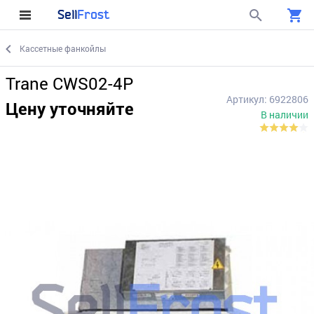
Sell
Frost
Кассетные фанкойлы
Trane CWS02-4P
Артикул: 6922806
Цену уточняйте
В наличии