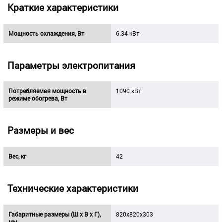
Краткие характеристики
Мощность охлаждения, Вт
6.34 кВт
Параметры электропитания
Потребляемая мощность в
1090 кВт
режиме обогрева, Вт
Размеры и вес
Вес, кг
42
Технические характеристики
Габаритные размеры (Ш х В х Г),
820x820x303
мм