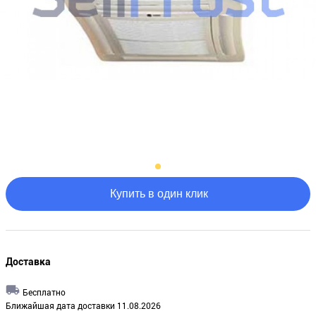
Купить в один клик
Доставка
Бесплатно
Ближайшая дата доставки 11.08.2026