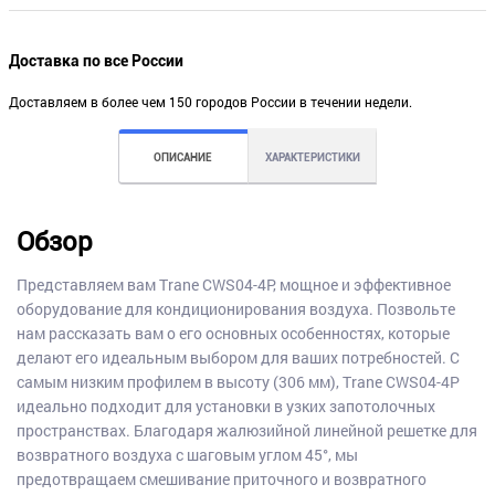
Доставка по все России
Доставляем в более чем 150 городов России в течении недели.
ОПИСАНИЕ
ХАРАКТЕРИСТИКИ
Обзор
Представляем вам Trane CWS04-4P, мощное и эффективное
оборудование для кондиционирования воздуха. Позвольте
нам рассказать вам о его основных особенностях, которые
делают его идеальным выбором для ваших потребностей. С
самым низким профилем в высоту (306 мм), Trane CWS04-4P
идеально подходит для установки в узких запотолочных
пространствах. Благодаря жалюзийной линейной решетке для
возвратного воздуха с шаговым углом 45°, мы
предотвращаем смешивание приточного и возвратного