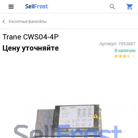
Sell
Frost
Кассетные фанкойлы
Trane CWS04-4P
Артикул: 7953687
Цену уточняйте
В наличии