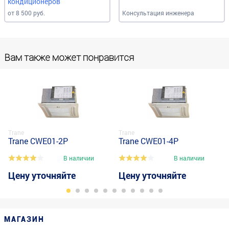
кондиционеров
от 8 500 руб.
Консультация инженера
Вам также может понравится
Trane
Trane
Trane CWE01-2P
Trane CWE01-4P
В наличии
В наличии
Цену уточняйте
Цену уточняйте
МАГАЗИН