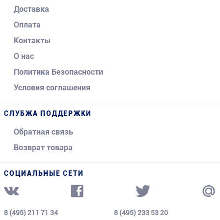
Доставка
Оплата
Контакты
О нас
Политика Безопасности
Условия соглашения
СЛУБЖА ПОДДЕРЖКИ
Обратная связь
Возврат товара
СОЦИАЛЬНЫЕ СЕТИ
8 (495) 211 71 34
8 (495) 233 53 20