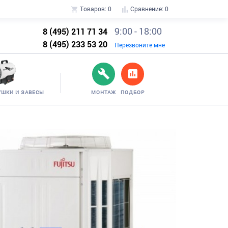
Товаров:
0
Сравнение:
0
9:00 - 18:00
8 (495) 211 71 34
8 (495) 233 53 20
Перезвоните мне
УШКИ И ЗАВЕСЫ
МОНТАЖ
ПОДБОР