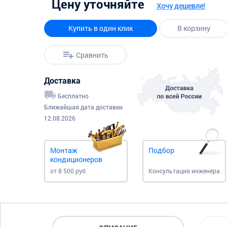
Цену уточняйте
Хочу дешевле!
Купить в один клик
В корзину
Сравнить
Доставка
Бесплатно
Ближайшая дата доставки
12.08.2026
Монтаж
Подбор
кондиционеров
от 8 500 руб.
Консультация инженера