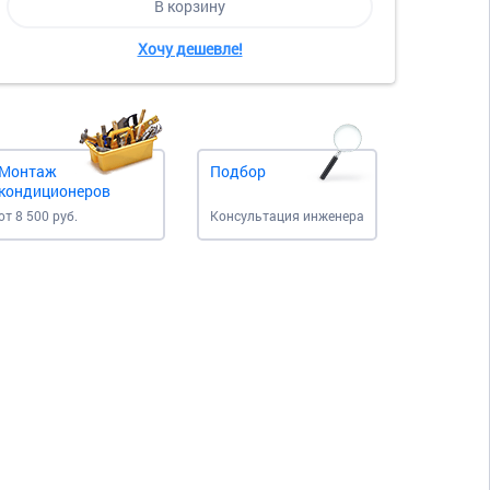
В корзину
Хочу дешевле!
Монтаж
Подбор
кондиционеров
от 8 500 руб.
Консультация инженера