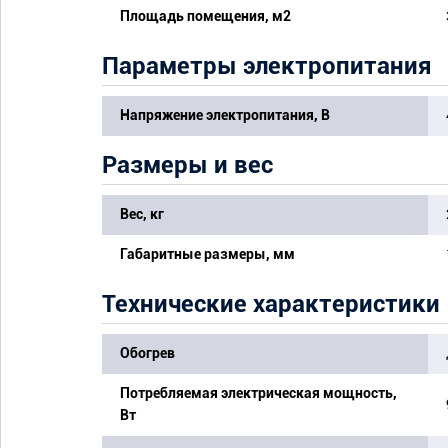
Площадь помещения, м2
Параметры электропитания
Напряжение электропитания, В
Размеры и вес
Вес, кг
Габаритные размеры, мм
Технические характеристики
Обогрев
Потребляемая электрическая мощность,
Вт