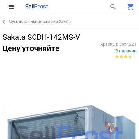
Sell
Frost
Мультизональные системы Sakata
Sakata SCDH-142MS-V
Артикул: 3654221
Цену уточняйте
В наличии