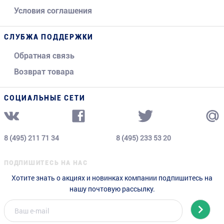
Условия соглашения
СЛУБЖА ПОДДЕРЖКИ
Обратная связь
Возврат товара
СОЦИАЛЬНЫЕ СЕТИ
8 (495) 211 71 34
8 (495) 233 53 20
ПОДПИШИТЕСЬ НА НАС
Хотите знать о акциях и новинках компании подпишитесь на
нашу почтовую рассылку.