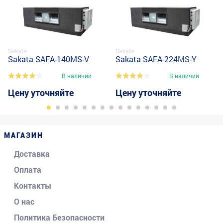
Sakata
Sakata
Sakata SAFA-140MS-V
Sakata SAFA-224MS-Y
В наличии
В наличии
Цену уточняйте
Цену уточняйте
МАГАЗИН
Доставка
Оплата
Контакты
О нас
Политика Безопасности