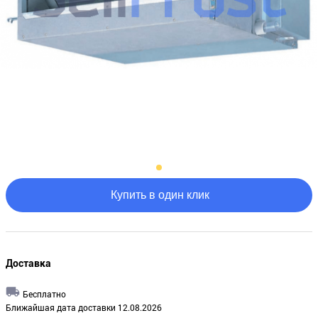
Купить в один клик
Доставка
Бесплатно
Ближайшая дата доставки 12.08.2026