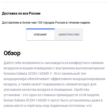
Доставка по все России
Доставляем в более чем 150 городов России в течении недели.
ОПИСАНИЕ
ХАРАКТЕРИСТИКИ
Обзор
Дайте себе возможность наслаждаться комфортом и свежим
воздухом в вашем помещении с внутренним высоконапорным
блоком Sakata SCDH-142MS-V. Этот канальный тип
кондиционера обеспечивает эффективное кондиционирование
воздуха, а также может подмешивать свежий воздух для
улучшения качества воздуха в помещении. Удобство
установки - это одно из главных преимуществ этой модели.
Блоки Sakata SCDH-142MS-V могут быть установлены даже в
узком месте и спрятаны под подвесным потолком, что