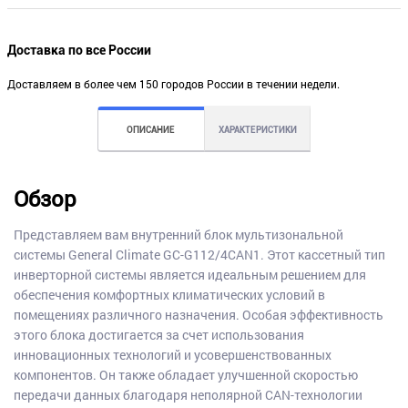
Доставка по все России
Доставляем в более чем 150 городов России в течении недели.
ОПИСАНИЕ
ХАРАКТЕРИСТИКИ
Обзор
Представляем вам внутренний блок мультизональной
системы General Climate GC-G112/4CAN1. Этот кассетный тип
инверторной системы является идеальным решением для
обеспечения комфортных климатических условий в
помещениях различного назначения. Особая эффективность
этого блока достигается за счет использования
инновационных технологий и усовершенствованных
компонентов. Он также обладает улучшенной скоростью
передачи данных благодаря неполярной CAN-технологии