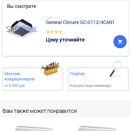
Вы смотрите
General
General Climate GC-G112/4CAN1
Цену уточняйте
Монтаж
Подбор
кондиционеров
от 8 500 руб.
Консультация инженера
Вам также может понравится