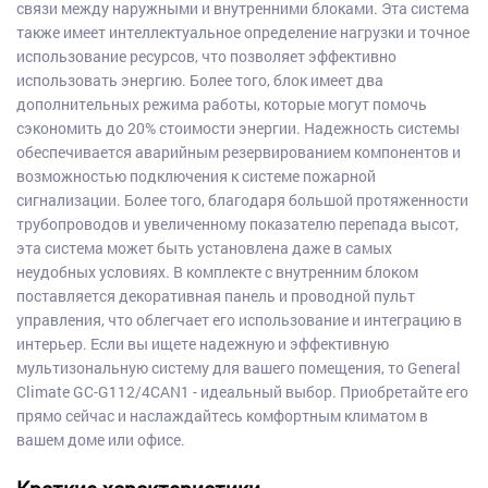
связи между наружными и внутренними блоками. Эта система
также имеет интеллектуальное определение нагрузки и точное
использование ресурсов, что позволяет эффективно
использовать энергию. Более того, блок имеет два
дополнительных режима работы, которые могут помочь
сэкономить до 20% стоимости энергии. Надежность системы
обеспечивается аварийным резервированием компонентов и
возможностью подключения к системе пожарной
сигнализации. Более того, благодаря большой протяженности
трубопроводов и увеличенному показателю перепада высот,
эта система может быть установлена даже в самых
неудобных условиях. В комплекте с внутренним блоком
поставляется декоративная панель и проводной пульт
управления, что облегчает его использование и интеграцию в
интерьер. Если вы ищете надежную и эффективную
мультизональную систему для вашего помещения, то General
Climate GC-G112/4CAN1 - идеальный выбор. Приобретайте его
прямо сейчас и наслаждайтесь комфортным климатом в
вашем доме или офисе.