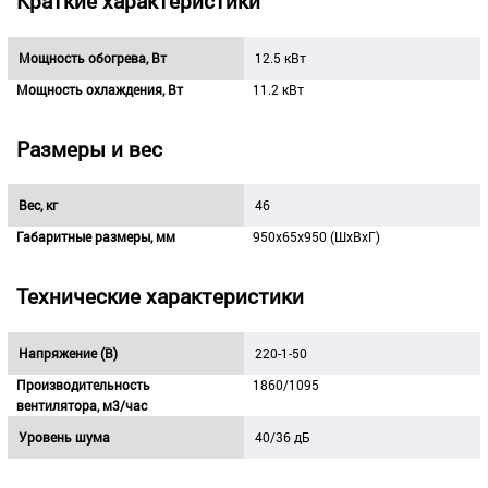
Краткие характеристики
Мощность обогрева, Вт
12.5 кВт
Мощность охлаждения, Вт
11.2 кВт
Размеры и вес
Вес, кг
46
Габаритные размеры, мм
950х65х950 (ШхВхГ)
Технические характеристики
Напряжение (В)
220-1-50
Производительность
1860/1095
вентилятора, м3/час
Уровень шума
40/36 дБ