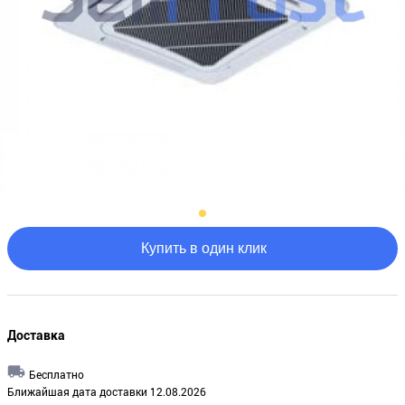
Купить в один клик
Доставка
Бесплатно
Ближайшая дата доставки 12.08.2026