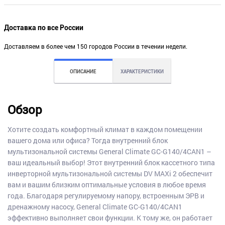
Доставка по все России
Доставляем в более чем 150 городов России в течении недели.
ОПИСАНИЕ
ХАРАКТЕРИСТИКИ
Обзор
Хотите создать комфортный климат в каждом помещении
вашего дома или офиса? Тогда внутренний блок
мультизональной системы General Climate GC-G140/4CAN1 –
ваш идеальный выбор! Этот внутренний блок кассетного типа
инверторной мультизональной системы DV MAXi 2 обеспечит
вам и вашим близким оптимальные условия в любое время
года. Благодаря регулируемому напору, встроенным ЭРВ и
дренажному насосу, General Climate GC-G140/4CAN1
эффективно выполняет свои функции. К тому же, он работает