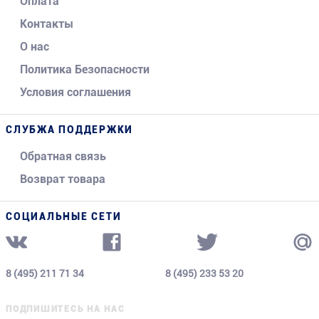
Оплата
Контакты
О нас
Политика Безопасности
Условия соглашения
СЛУБЖА ПОДДЕРЖКИ
Обратная связь
Возврат товара
СОЦИАЛЬНЫЕ СЕТИ
8 (495) 211 71 34
8 (495) 233 53 20
ПОДПИШИТЕСЬ НА НАС