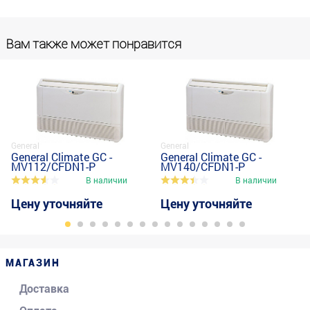
Вам также может понравится
General
General
General Climate GC -
General Climate GC -
MV112/CFDN1-P
MV140/CFDN1-P
В наличии
В наличии
Цену уточняйте
Цену уточняйте
МАГАЗИН
Доставка