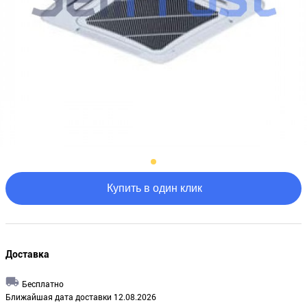
Купить в один клик
Доставка
Бесплатно
Ближайшая дата доставки 12.08.2026