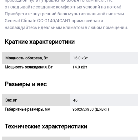
откладывайте создание комфортных условий на потом!
Приобретите внутренний блок мультизональной системы
General Climate GC-G140/4CAN1 прямо сейчас и
наслаждайтесь идеальным климатом в любом помещении.
Краткие характеристики
Мощность обогрева, Вт
16.0 кВт
Мощность охлаждения, Вт
14.0 кВт
Размеры и вес
Вес, кг
46
Габаритные размеры, мм
950х65х950 (ШхВхГ)
Технические характеристики