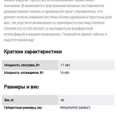
значение. В комплекте с внутренним блоком поставляется
декоративная панель и проводной пульт управления, что
делает использование системы более удобным и простым для
вас. Не упустите возможность приобрести систему General
Climate GC-G160/4CAN1 и насладиться комфортной
атмосферой в вашем помещении. Покупайте прямо сейчас и
ощутите разницу!
Краткие характеристики
Мощность обогрева, Вт
17 кВт
Мощность охлаждения, Вт
16 кВт
Размеры и вес
Вес, кг
46
Габаритные размеры, мм
950х65х950 (ШхВхГ)