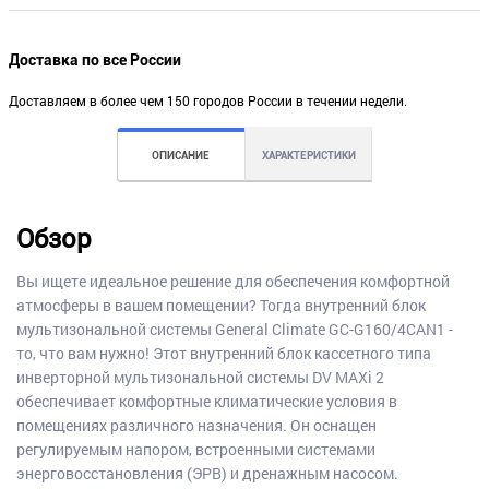
Доставка по все России
Доставляем в более чем 150 городов России в течении недели.
ОПИСАНИЕ
ХАРАКТЕРИСТИКИ
Обзор
Вы ищете идеальное решение для обеспечения комфортной
атмосферы в вашем помещении? Тогда внутренний блок
мультизональной системы General Climate GC-G160/4CAN1 -
то, что вам нужно! Этот внутренний блок кассетного типа
инверторной мультизональной системы DV MAXi 2
обеспечивает комфортные климатические условия в
помещениях различного назначения. Он оснащен
регулируемым напором, встроенными системами
энерговосстановления (ЭРВ) и дренажным насосом.