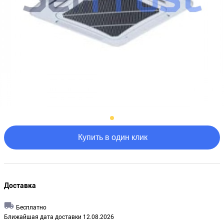
Купить в один клик
Доставка
Бесплатно
Ближайшая дата доставки 12.08.2026