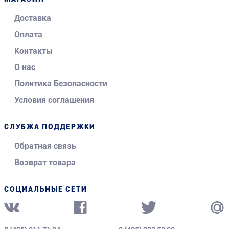
Доставка
Оплата
Контакты
О нас
Политика Безопасности
Условия соглашения
СЛУБЖА ПОДДЕРЖКИ
Обратная связь
Возврат товара
СОЦИАЛЬНЫЕ СЕТИ