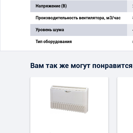
Напряжение (В)
Производительность вентилятора, м3/час
Уровень шума
Тип оборудования
Вам так же могут понравится