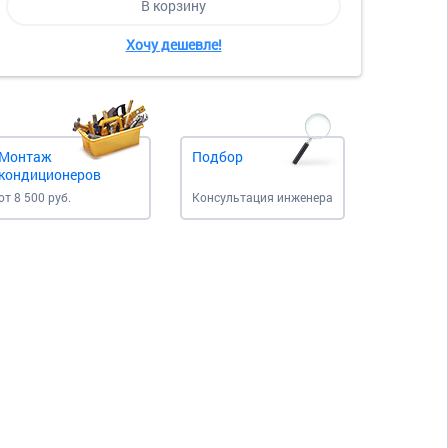
В корзину
Хочу дешевле!
Монтаж
Подбор
кондиционеров
от 8 500 руб.
Консультация инженера