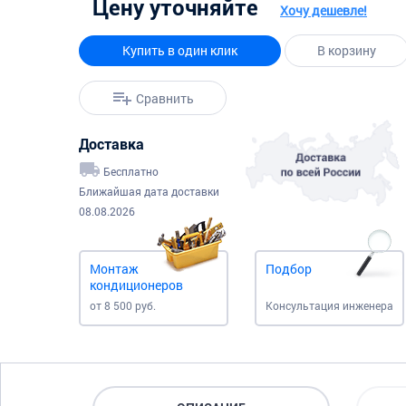
Цену уточняйте
Хочу дешевле!
Купить в один клик
В корзину
Сравнить
Доставка
Бесплатно
Ближайшая дата доставки
08.08.2026
Монтаж
Подбор
кондиционеров
от 8 500 руб.
Консультация инженера