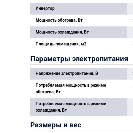
Инвертор
Мощность обогрева, Вт
Мощность охлаждения, Вт
Площадь помещения, м2
Параметры электропитания
Напряжение электропитания, В
Потребляемая мощность в режиме
обогрева, Вт
Потребляемая мощность в режиме
охлаждения, Вт
Размеры и вес