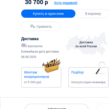
30 700 р
Хочу дешевле!
Купить в один клик
В корзину
Сравнить
Доставка
Бесплатно
Ближайшая дата доставки
08.08.2026
Монтаж
Подбор
кондиционеров
от 8 500 руб.
Консультация инженера