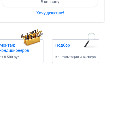
В корзину
Хочу дешевле!
Монтаж
Подбор
кондиционеров
от 8 500 руб.
Консультация инженера