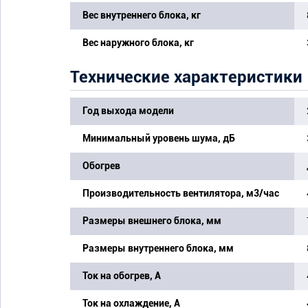
Вес внутреннего блока, кг
Вес наружного блока, кг
Технические характеристики
Год выхода модели
Минимальный уровень шума, дБ
Обогрев
Производительность вентилятора, м3/час
Размеры внешнего блока, мм
Размеры внутреннего блока, мм
Ток на обогрев, А
Ток на охлаждение, А