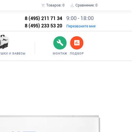
Товаров:
0
Сравнение:
0
9:00 - 18:00
8 (495) 211 71 34
8 (495) 233 53 20
Перезвоните мне
УШКИ И ЗАВЕСЫ
МОНТАЖ
ПОДБОР