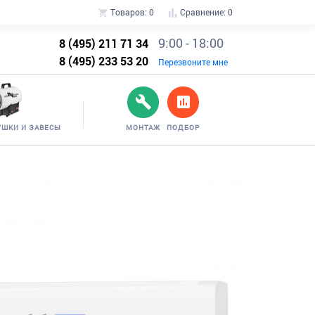
Товаров:
0
Сравнение:
0
9:00 - 18:00
8 (495) 211 71 34
8 (495) 233 53 20
Перезвоните мне
УШКИ И ЗАВЕСЫ
МОНТАЖ
ПОДБОР