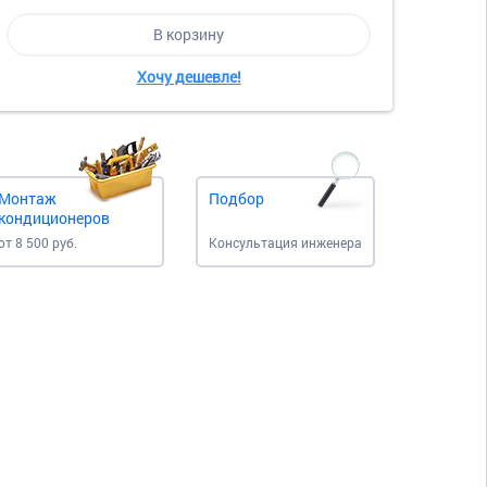
В корзину
Хочу дешевле!
Монтаж
Подбор
кондиционеров
от 8 500 руб.
Консультация инженера