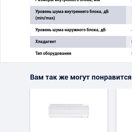
Уровень шума внутреннего блока, дБ
(min/max)
Уровень шума наружного блока, дБ
Хладагент
Тип оборудования
Вам так же могут понравится