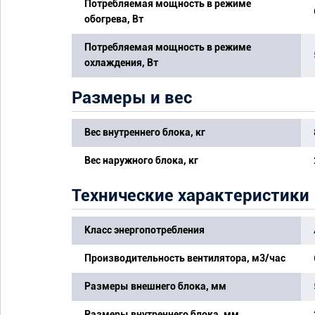
Потребляемая мощность в режиме
обогрева, Вт
Потребляемая мощность в режиме
охлаждения, Вт
Размеры и вес
Вес внутреннего блока, кг
Вес наружного блока, кг
Технические характеристики
Класс энергопотребления
Производительность вентилятора, м3/час
Размеры внешнего блока, мм
Размеры внутреннего блока, мм