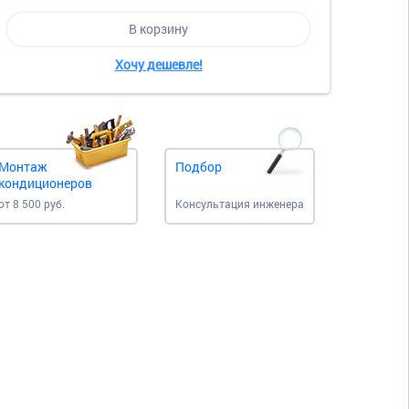
В корзину
Хочу дешевле!
Монтаж
Подбор
кондиционеров
от 8 500 руб.
Консультация инженера