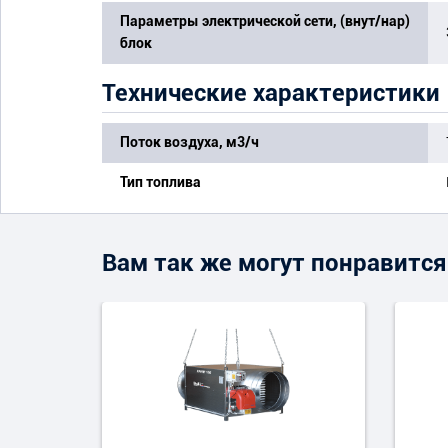
Параметры электрической сети, (внут/нар)
блок
Технические характеристики
Поток воздуха, м3/ч
Тип топлива
Вам так же могут понравится