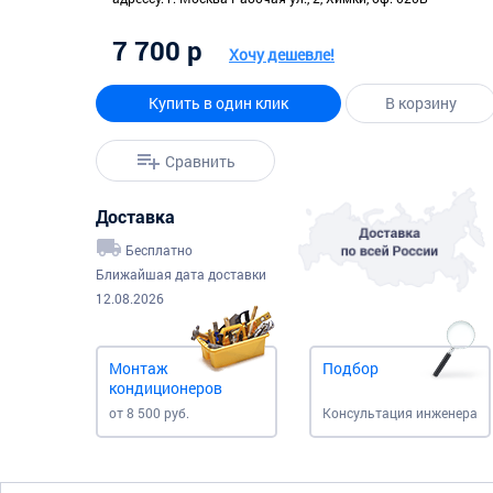
7 700 р
Хочу дешевле!
Купить в один клик
В корзину
Сравнить
Доставка
Бесплатно
Ближайшая дата доставки
12.08.2026
Монтаж
Подбор
кондиционеров
от 8 500 руб.
Консультация инженера