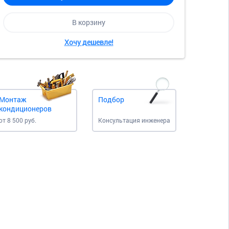
В корзину
Хочу дешевле!
Монтаж
Подбор
кондиционеров
от 8 500 руб.
Консультация инженера