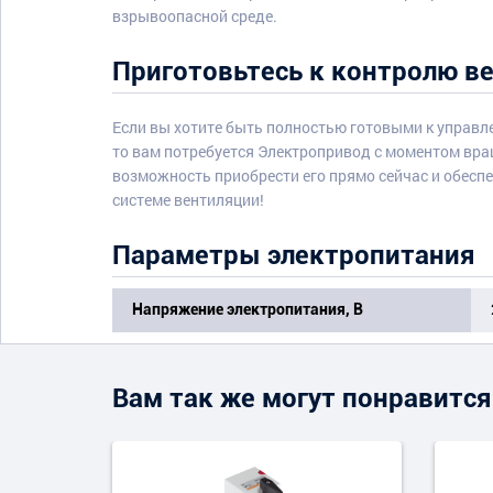
взрывоопасной среде.
Приготовьтесь к контролю в
Если вы хотите быть полностью готовыми к упра
то вам потребуется Электропривод с моментом вращ
возможность приобрести его прямо сейчас и обеспе
системе вентиляции!
Параметры электропитания
Напряжение электропитания, В
Вам так же могут понравится