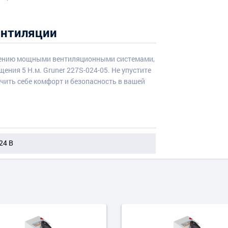
ентиляции
влению мощными вентиляционными системами,
ения 5 Н.м. Gruner 227S-024-05. Не упустите
чить себе комфорт и безопасность в вашей
24 B