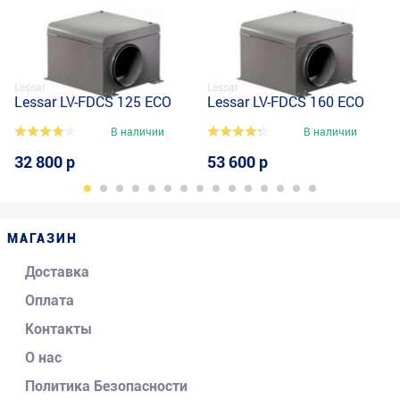
Lessar
Lessar
Lessar LV-FDCS 125 ECO
Lessar LV-FDCS 160 ECO
В наличии
В наличии
32 800 р
53 600 р
МАГАЗИН
Доставка
Оплата
Контакты
О нас
Политика Безопасности