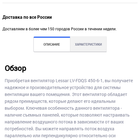
Доставка по все России
Доставляем в более чем 150 городов России в течении недели.
ОПИСАНИЕ
ХАРАКТЕРИСТИКИ
Обзор
Приобретая вентилятор Lessar LV-FDQS 450-6-1, вы получаете
надежное и производительное устройство для системы
вентиляции вашего помещения. Этот вентилятор обладает
рядом преимуществ, которые делают его идеальным
выбором. Ключевая особенность данного вентилятора -
наличие съемных панелей, которые позволяют настраивать
направление воздушного потока в зависимости от ваших
потребностей. Вы можете направлять поток воздуха
параллельно или перпендикулярно относительно оси