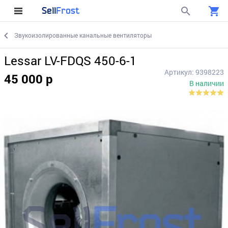
Sell
Frost
Звукоизолированные канальные вентиляторы
Lessar LV-FDQS 450-6-1
Артикул: 9398223
45 000 р
В наличии