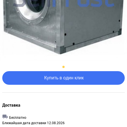
Купить в один клик
Доставка
Бесплатно
Ближайшая дата доставки 12.08.2026