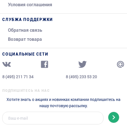
Условия соглашения
СЛУБЖА ПОДДЕРЖКИ
Обратная связь
Возврат товара
СОЦИАЛЬНЫЕ СЕТИ
8 (495) 211 71 34
8 (495) 233 53 20
ПОДПИШИТЕСЬ НА НАС
Хотите знать о акциях и новинках компании подпишитесь на
нашу почтовую рассылку.