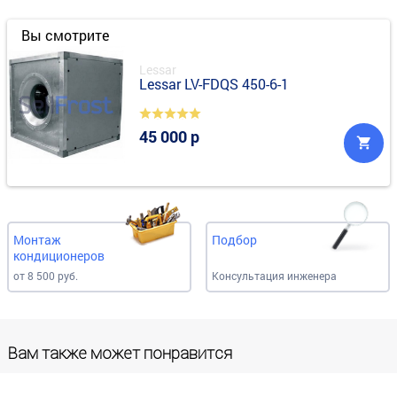
Вы смотрите
Lessar
Lessar LV-FDQS 450-6-1
45 000 р
Монтаж
Подбор
кондиционеров
от 8 500 руб.
Консультация инженера
Вам также может понравится