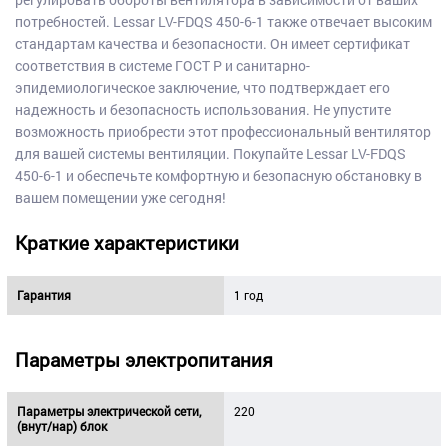
потребностей. Lessar LV-FDQS 450-6-1 также отвечает высоким
стандартам качества и безопасности. Он имеет сертификат
соответствия в системе ГОСТ Р и санитарно-
эпидемиологическое заключение, что подтверждает его
надежность и безопасность использования. Не упустите
возможность приобрести этот профессиональный вентилятор
для вашей системы вентиляции. Покупайте Lessar LV-FDQS
450-6-1 и обеспечьте комфортную и безопасную обстановку в
вашем помещении уже сегодня!
Краткие характеристики
Гарантия
1 год
Параметры электропитания
Параметры электрической сети,
220
(внут/нар) блок